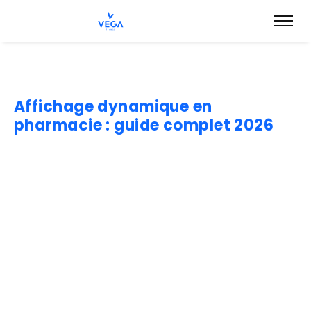
Affichage dynamique en
pharmacie : guide complet 2026