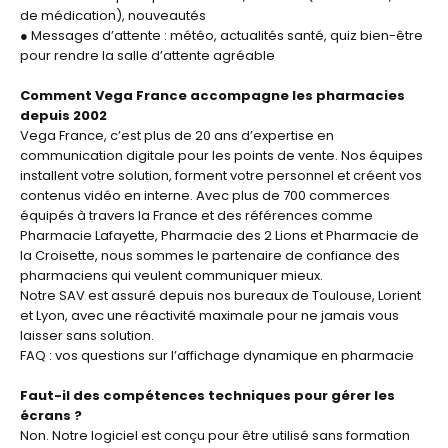
de médication), nouveautés
● Messages d’attente : météo, actualités santé, quiz bien-être
pour rendre la salle d’attente agréable
Comment Vega France accompagne les pharmacies
depuis 2002
Vega France, c’est plus de 20 ans d’expertise en
communication digitale pour les points de vente. Nos équipes
installent votre solution, forment votre personnel et créent vos
contenus vidéo en interne. Avec plus de 700 commerces
équipés à travers la France et des références comme
Pharmacie Lafayette, Pharmacie des 2 Lions et Pharmacie de
la Croisette, nous sommes le partenaire de confiance des
pharmaciens qui veulent communiquer mieux.
Notre SAV est assuré depuis nos bureaux de Toulouse, Lorient
et Lyon, avec une réactivité maximale pour ne jamais vous
laisser sans solution.
FAQ : vos questions sur l’affichage dynamique en pharmacie
Faut-il des compétences techniques pour gérer les
écrans ?
Non. Notre logiciel est conçu pour être utilisé sans formation