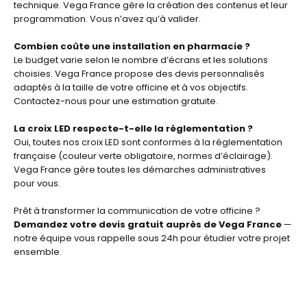
technique. Vega France gère la création des contenus et leur
programmation. Vous n’avez qu’à valider.
Combien coûte une installation en pharmacie ?
Le budget varie selon le nombre d’écrans et les solutions
choisies. Vega France propose des devis personnalisés
adaptés à la taille de votre officine et à vos objectifs.
Contactez-nous pour une estimation gratuite.
La croix LED respecte-t-elle la réglementation ?
Oui, toutes nos croix LED sont conformes à la réglementation
française (couleur verte obligatoire, normes d’éclairage).
Vega France gère toutes les démarches administratives
pour vous.
Prêt à transformer la communication de votre officine ?
Demandez votre devis gratuit auprès de Vega France
—
notre équipe vous rappelle sous 24h pour étudier votre projet
ensemble.