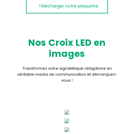
Télécharger notre plaquette
Nos Croix LED
en
images
Transformez votre signalétique obligatoire
en
véritable media de communication et démarquez-
vous !