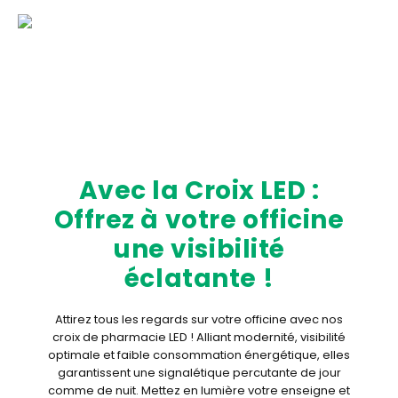
Avec la Croix LED :
Offrez à votre officine
une visibilité
éclatante !
Attirez tous les regards sur votre officine avec nos
croix de pharmacie LED ! Alliant modernité, visibilité
optimale et faible consommation énergétique, elles
garantissent une signalétique percutante de jour
comme de nuit. Mettez en lumière votre enseigne et