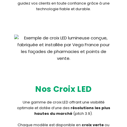
guidez vos clients en toute confiance grâce à une
technologie fiable et durable.
Nos Croix LED
Une gamme de croix LED offrant
une visibilité
optimale et dotée d’une des
résolutions
les plus
hautes du marché
(pitch 3.9).
Chaque modèle est disponible en
croix verte
ou