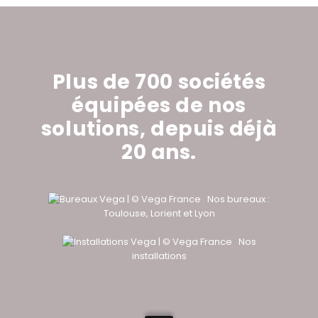
Plus de 700 sociétés
équipées de nos
solutions,
depuis déjà
20 ans.
Nos bureaux :
Toulouse, Lorient et Lyon
Nos
installations