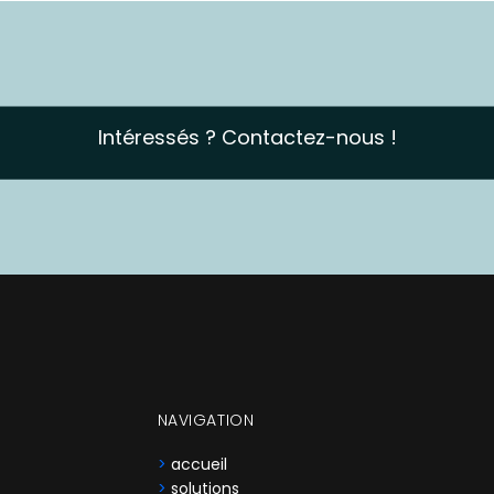
Intéressés ? Contactez-nous !
NAVIGATION
>
accueil
>
solutions