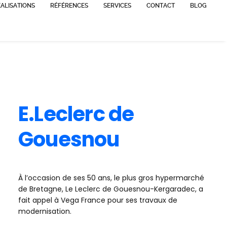
ALISATIONS
RÉFÉRENCES
SERVICES
CONTACT
BLOG
E.Leclerc de
Gouesnou
À l’occasion de ses 50 ans, le plus gros hypermarché
de Bretagne, Le Leclerc de Gouesnou-Kergaradec, a
fait appel à Vega France pour ses travaux de
modernisation.