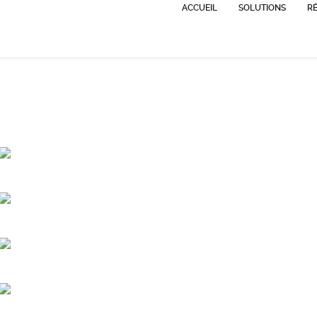
ACCUEIL
SOLUTIONS
RÉ