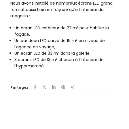
Nous avons installé de nombreux écrans LED grand
format aussi bien en façade qu’à l’intérieur du
magasin :
Un écran LED extérieur de 22 m² pour habiller la
façade,
Un bandeau LED curve de 19 m² au niveau de
l’agence de voyage,
Un écran LED de 33 m² dans la galerie,
3 écrans LED de 13 m² chacun à l’intérieur de
l’hypermarché.
Partagez