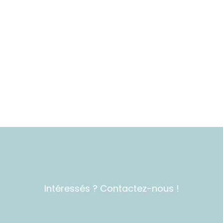
Intéressés ? Contactez-nous !