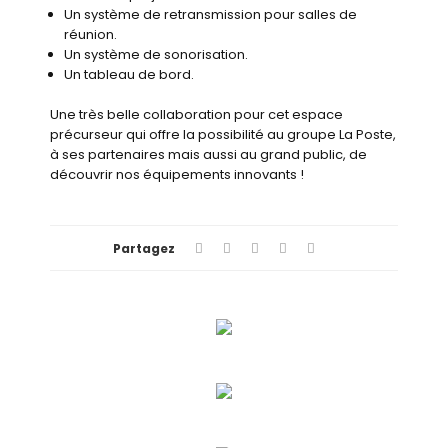
Un système de retransmission pour salles de
réunion.
Un système de sonorisation.
Un tableau de bord.
Une très belle collaboration pour cet espace
précurseur qui offre la possibilité au groupe La Poste,
à ses partenaires mais aussi au grand public, de
découvrir nos équipements innovants !
Partagez