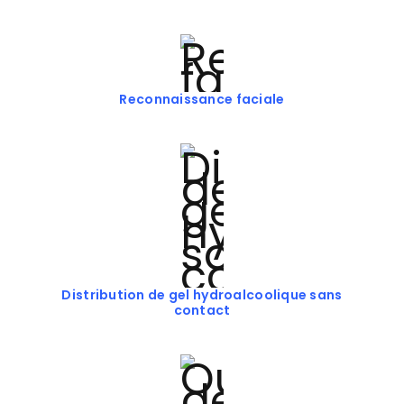
Reconnaissance faciale
Distribution de gel hydroalcoolique sans
contact