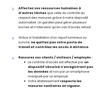
Affectez vos ressources humaines à
d’autres tâches
que celle du contrôle du
respect des mesures grâce à notre dispositif
automatisé. Un gardien peut gérer plusieurs
bornes et n’intervenir qu’en cas d’accès refusé.
Grâce à l’installation d’un report lumineux ou
sonore,
ne quittez pas votre poste de
travail et contrôlez les accès à distance.
Rassurez vos clients / visiteurs / employés :
Le contrôle d’accès est effectué par
un
dispositif sécurisé n’enregistrant pas
les données
et non par un smartphone
manipulé par un employé.
Votre établissement
respecte les
mesures sanitaires en vigueur.