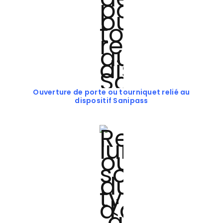
Ouverture de porte ou tourniquet relié au
dispositif Sanipass