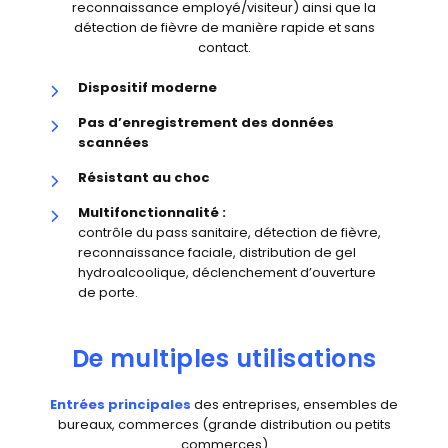
reconnaissance employé/visiteur) ainsi que la
détection de fièvre de manière rapide et sans
contact.
Dispositif moderne
Pas d’enregistrement des données
scannées
Résistant au choc
Multifonctionnalité :
contrôle du pass sanitaire, détection de fièvre,
reconnaissance faciale, distribution de gel
hydroalcoolique, déclenchement d’ouverture
de porte.
De multiples utilisations
Entrées principales
des entreprises, ensembles de
bureaux, commerces (grande distribution ou petits
commerces)