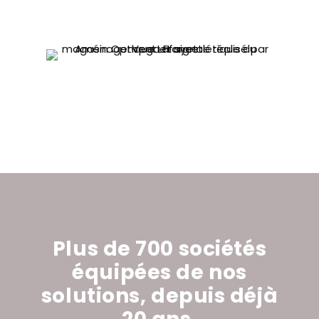
Plus de 700 sociétés
équipées de nos
solutions,
depuis déjà