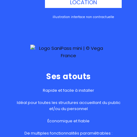
LOCATION
illustration interface non contractuelle
Ses atouts
Rapide et facile à installer
Idéal pour toutes les structures accueillant du public
et/ou du personnel
Économique et fiable
De multiples fonctionnalités paramétrables :