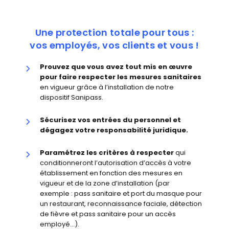
Une protection totale pour tous :
vos employés, vos clients et vous !
Prouvez que vous avez tout mis en œuvre
pour faire respecter les mesures sanitaires
en vigueur grâce à l’installation de notre
dispositif Sanipass.
Sécurisez vos entrées du personnel et
dégagez votre responsabilité juridique.
Paramétrez les critères à respecter
qui
conditionneront l’autorisation d’accès à votre
établissement en fonction des mesures en
vigueur et de la zone d’installation (par
exemple : pass sanitaire et port du masque pour
un restaurant, reconnaissance faciale, détection
de fièvre et pass sanitaire pour un accès
employé…).