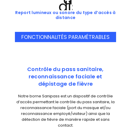
Report lumineux ou sonore du type d’accès à
distance
FONCTIONNALITÉS PARAMÉTRABLES
Contrôle du pass sanitaire,
reconnaissance faciale
et
dépistage de fièvre
Notre borne Sanipass est un dispositif de contrôle
d’accès permettant le contrôle du pass sanitaire, la
reconnaissance faciale (port du masque et/ou
reconnaissance employé/visiteur) ainsi que la
détection de fièvre de manière rapide et sans
contact.