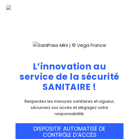
L’innovation au
service
de la sécurité
SANITAIRE !
Respectez les mesures sanitaires et vigueur,
sécurisez vos accès et dégagez votre
responsabilité.
DISPOSITIF AUTOMATISÉ DE
CONTRÔLE D’ACCÈS