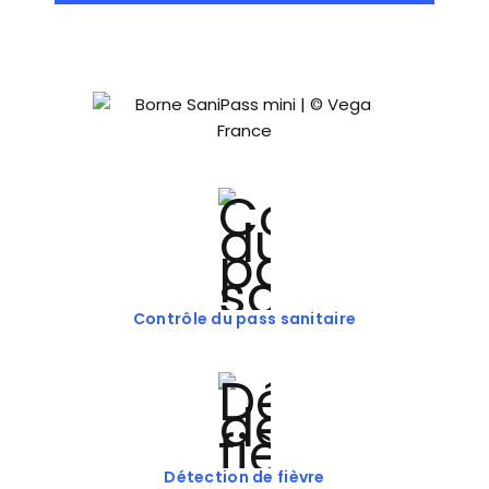
Contrôle du pass sanitaire
Détection de fièvre