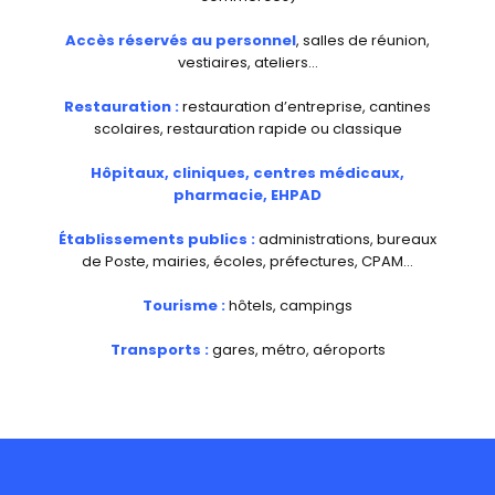
Accès réservés au personnel
, salles de réunion,
vestiaires, ateliers…
Restauration :
restauration d’entreprise, cantines
scolaires, restauration rapide ou classique
Hôpitaux, cliniques, centres médicaux,
pharmacie, EHPAD
Établissements publics :
administrations, bureaux
de Poste, mairies, écoles, préfectures, CPAM…
Tourisme :
hôtels, campings
Transports :
gares, métro, aéroports